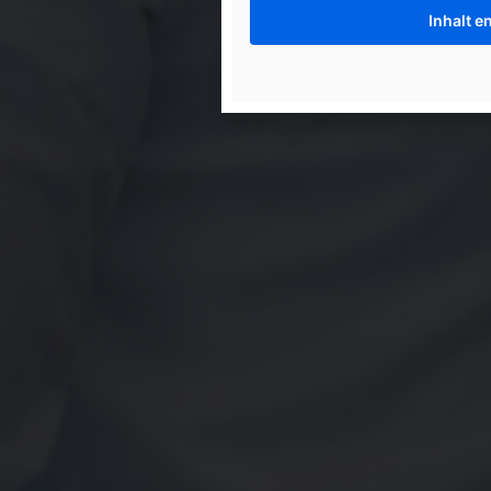
Inhalt e