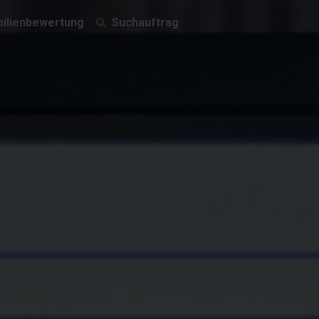
ilienbewertung
Suchauftrag